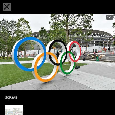
1/1
東京五輪