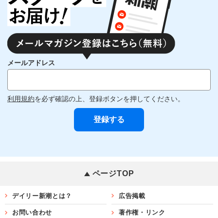
メールアドレス
利用規約
を必ず確認の上、登録ボタンを押してください。
ページTOP
デイリー新潮とは？
広告掲載
お問い合わせ
著作権・リンク