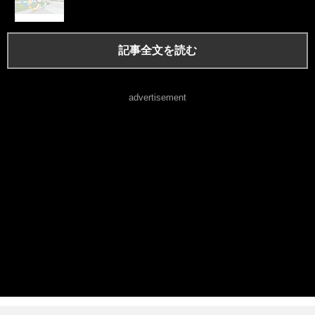
記事全文を読む
advertisement