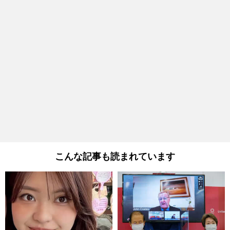
こんな記事も読まれています