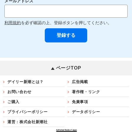
メールアドレス
利用規約
を必ず確認の上、登録ボタンを押してください。
ページTOP
デイリー新潮とは？
広告掲載
お問い合わせ
著作権・リンク
ご購入
免責事項
プライバシーポリシー
データポリシー
運営：株式会社新潮社