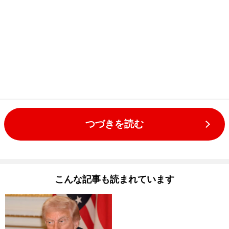
つづきを読む
こんな記事も読まれています