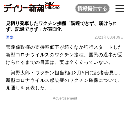
情報提供する
見切り発車したワクチン接種「調達できず、届けられ
ず、記録できず」が表面化
国際
2021年03月09日
菅義偉政権の支持率低下が続くなか強行スタートした
新型コロナウイルスのワクチン接種。国民の過半が受
けられるまでの目算は、実は全く立っていない。
河野太郎・ワクチン担当相は3月5日に記者会見し、
新型コロナウイルス感染症のワクチン確保について、
見通しを発表した。...
Advertisement