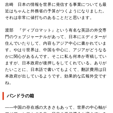
吉崎 日本の情報を世界に発信する事業についても最
近はちゃんと外務省の予算がつくようになりました。
それは非常に値打ちのあることだと思います。
渡部 『ディプロマット』という有名な英語の外交専
門のウェブジャーナルがあって、日本にエディターが
住んでいたりして、内容もアジア中心に書かれていま
す。やはり世界は、中国を中心に、アジアがどうなる
かに関心があるんです。そこに私も何本か寄稿してい
ますが、日本政府が後押しをしてくれている。ありが
たいことに、日本語で書いてもよくて、翻訳費用は日
本政府が出しているようです。効果的な広報外交です
ね。
パンドラの箱
――中国の存在感の大きさもあって、世界の中心軸が