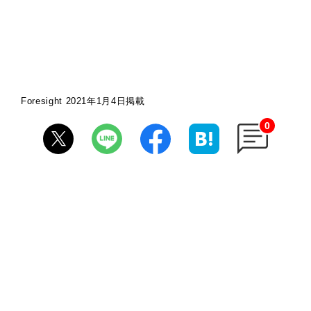
Foresight 2021年1月4日掲載
0