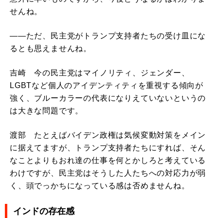
せんね。
――ただ、民主党がトランプ支持者たちの受け皿にな
るとも思えませんね。
吉崎 今の民主党はマイノリティ、ジェンダー、
LGBTなど個人のアイデンティティを重視する傾向が
強く、ブルーカラーの代表になりえていないというの
は大きな問題です。
渡部 たとえばバイデン政権は気候変動対策をメイン
に据えてますが、トランプ支持者たちにすれば、そん
なことよりもおれ達の仕事を何とかしろと考えている
わけですが、民主党はそうした人たちへの対応力が弱
く、頭でっかちになっている感は否めませんね。
インドの存在感