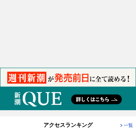
アクセスランキング
一覧