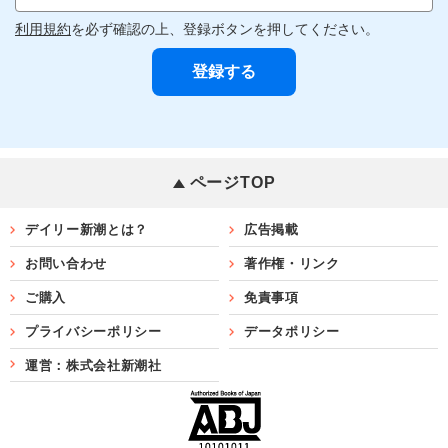
利用規約
を必ず確認の上、登録ボタンを押してください。
ページTOP
デイリー新潮とは？
広告掲載
お問い合わせ
著作権・リンク
ご購入
免責事項
プライバシーポリシー
データポリシー
運営：株式会社新潮社