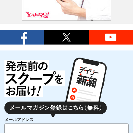
メールアドレス