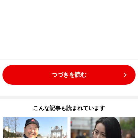
つづきを読む
こんな記事も読まれています