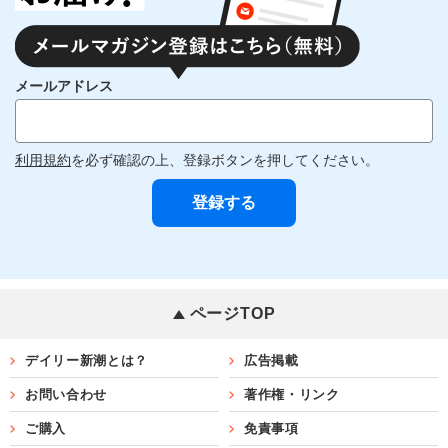
メールアドレス
利用規約
を必ず確認の上、登録ボタンを押してください。
ページTOP
デイリー新潮とは？
広告掲載
お問い合わせ
著作権・リンク
ご購入
免責事項