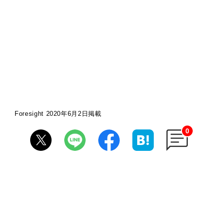
Foresight 2020年6月2日掲載
0