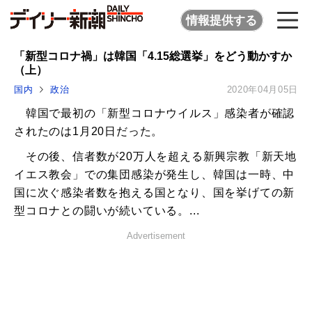
情報提供する
「新型コロナ禍」は韓国「4.15総選挙」をどう動かすか
（上）
国内
政治
2020年04月05日
韓国で最初の「新型コロナウイルス」感染者が確認
されたのは1月20日だった。
その後、信者数が20万人を超える新興宗教「新天地
イエス教会」での集団感染が発生し、韓国は一時、中
国に次ぐ感染者数を抱える国となり、国を挙げての新
型コロナとの闘いが続いている。...
Advertisement