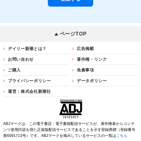
ページTOP
デイリー新潮とは？
広告掲載
お問い合わせ
著作権・リンク
ご購入
免責事項
プライバシーポリシー
データポリシー
運営：株式会社新潮社
ABJマークは、この電子書店・電子書籍配信サービスが、著作権者からコンテ
ンツ使用許諾を得た正規版配信サービスであることを示す登録商標（登録番号
第6091713号）です。ABJマークを掲示しているサービスの一覧は
こちら