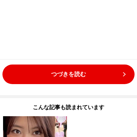
つづきを読む
こんな記事も読まれています