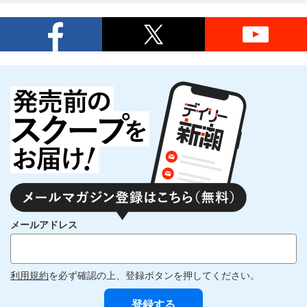
メールアドレス
利用規約
を必ず確認の上、登録ボタンを押してください。