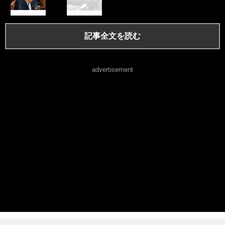
記事全文を読む
advertisement