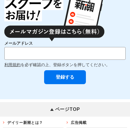
メールアドレス
利用規約
を必ず確認の上、登録ボタンを押してください。
ページTOP
デイリー新潮とは？
広告掲載