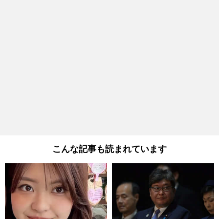
こんな記事も読まれています