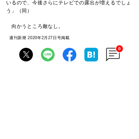
いるので、今後さらにテレビでの露出が増えるでしょ
う」（同）
向かうところ敵なし。
週刊新潮 2020年2月27日号掲載
0