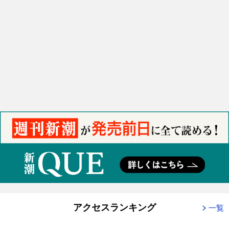
アクセスランキング
一覧