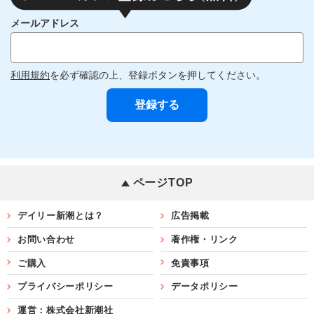
メールアドレス
利用規約
を必ず確認の上、登録ボタンを押してください。
ページTOP
デイリー新潮とは？
広告掲載
お問い合わせ
著作権・リンク
ご購入
免責事項
プライバシーポリシー
データポリシー
運営：株式会社新潮社