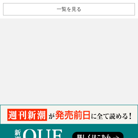
一覧を見る