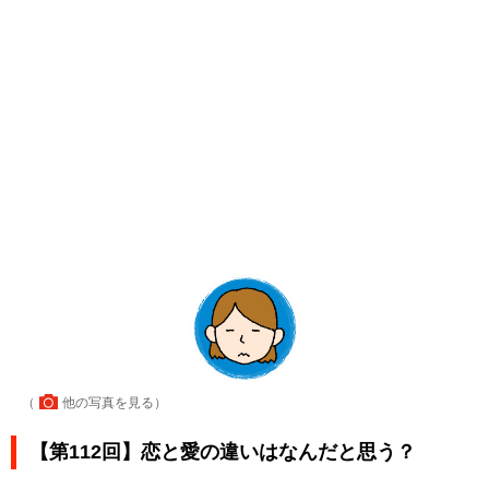
（
他の写真を見る
）
【第112回】恋と愛の違いはなんだと思う？