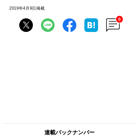
2019年4月9日掲載
0
連載バックナンバー