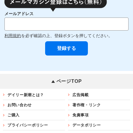
メールアドレス
利用規約
を必ず確認の上、登録ボタンを押してください。
ページTOP
デイリー新潮とは？
広告掲載
お問い合わせ
著作権・リンク
ご購入
免責事項
プライバシーポリシー
データポリシー