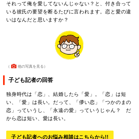
それって俺を愛してないんじゃない？と、付き合って
いる彼氏の要望を断るたびに言われます。恋と愛の違
いはなんだと思いますか？
（
他の写真を見る
）
子ども記者の回答
独身時代は「恋」、結婚したら「愛」。「恋」は短
い、「愛」は長い。だって、「儚い恋」「つかのまの
恋」っていうし、「永遠の愛」っていうじゃん？ だ
から恋は短い、愛は長い。
子ども記者へのお悩み相談はこちらから!!