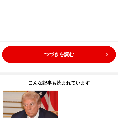
つづきを読む
こんな記事も読まれています