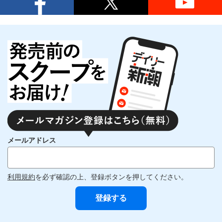
メールアドレス
利用規約
を必ず確認の上、登録ボタンを押してください。