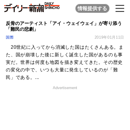
情報提供する
反骨のアーティスト「アイ・ウェイウェイ」が寄り添う
「難民の悲劇」
国際
2019年01月11日
20世紀に入ってから消滅した国はたくさんある。ま
た、国が崩壊した後に新しく誕生した国があるのも事
実だ。世界は何度も地図を描き変えてきた。その歴史
の変化の中で、いつも大量に発生しているのが「難
民」である。...
Advertisement