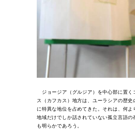
ジョージア（グルジア）を中心部に置く
ス（カフカス）地方は、ユーラシアの歴史
に特異な地位を占めてきた。それは、何よ
地域だけでしか話されていない孤立言語の
も明らかであろう。