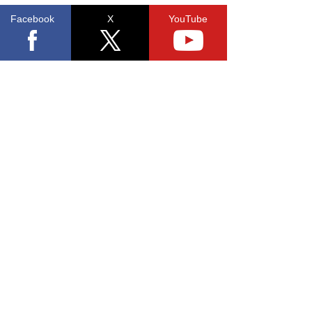
Facebook
X
YouTube