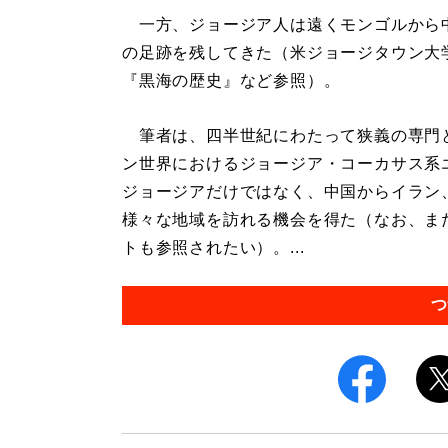
一方、ジョージア人は遠くモンゴルから
の足跡を残してきた（米ジョージタウン大
『黒海の歴史』など参照）。
筆者は、四半世紀にわたって狭義の専門
ン世界におけるジョージア・コーカサス系
ジョージアだけではなく、中国からイラン
様々な地域を訪れる機会を得た（なお、ま
トも参照されたい）。...
つ