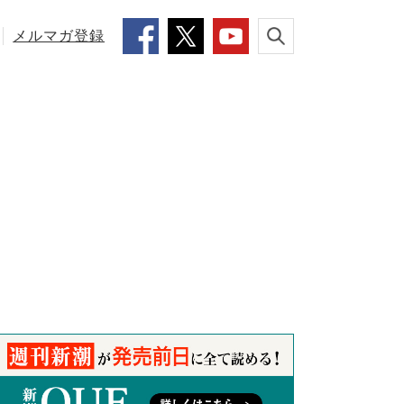
メルマガ登録