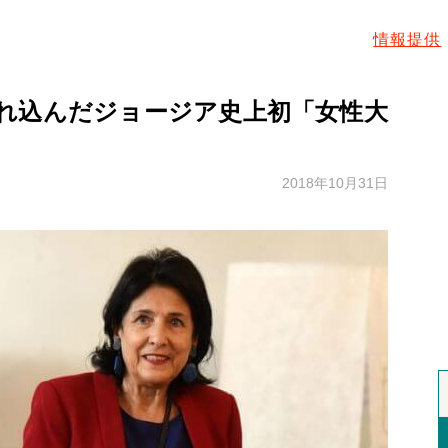
情報提供
れ込んだジョージア史上初「女性大
2018年10月31日