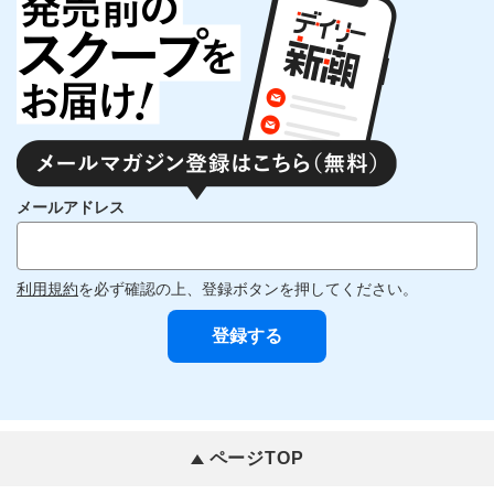
メールアドレス
利用規約
を必ず確認の上、登録ボタンを押してください。
ページTOP