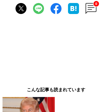
0
こんな記事も読まれています