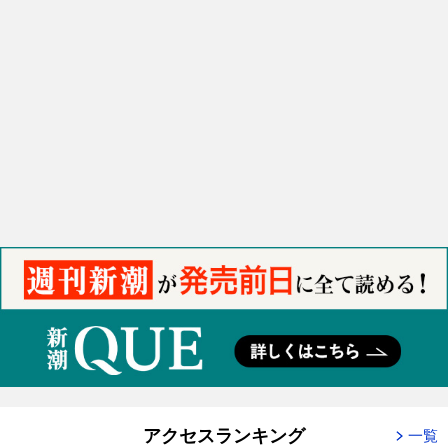
アクセスランキング
一覧