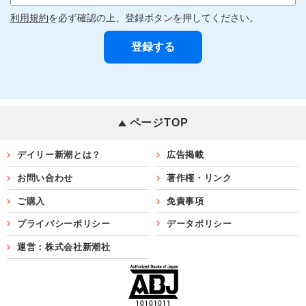
利用規約
を必ず確認の上、登録ボタンを押してください。
ページTOP
デイリー新潮とは？
広告掲載
お問い合わせ
著作権・リンク
ご購入
免責事項
プライバシーポリシー
データポリシー
運営：株式会社新潮社