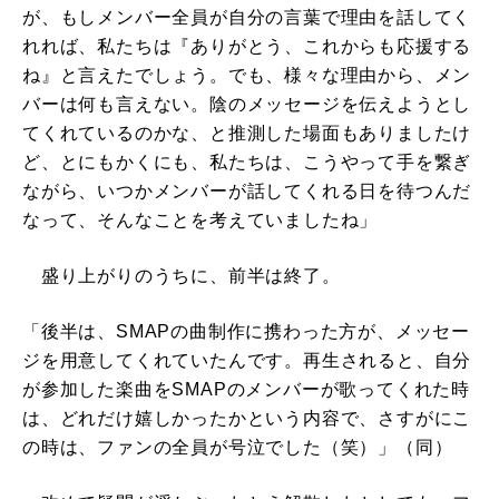
が、もしメンバー全員が自分の言葉で理由を話してく
れれば、私たちは『ありがとう、これからも応援する
ね』と言えたでしょう。でも、様々な理由から、メン
バーは何も言えない。陰のメッセージを伝えようとし
てくれているのかな、と推測した場面もありましたけ
ど、とにもかくにも、私たちは、こうやって手を繋ぎ
ながら、いつかメンバーが話してくれる日を待つんだ
なって、そんなことを考えていましたね」
盛り上がりのうちに、前半は終了。
「後半は、SMAPの曲制作に携わった方が、メッセー
ジを用意してくれていたんです。再生されると、自分
が参加した楽曲をSMAPのメンバーが歌ってくれた時
は、どれだけ嬉しかったかという内容で、さすがにこ
の時は、ファンの全員が号泣でした（笑）」（同）