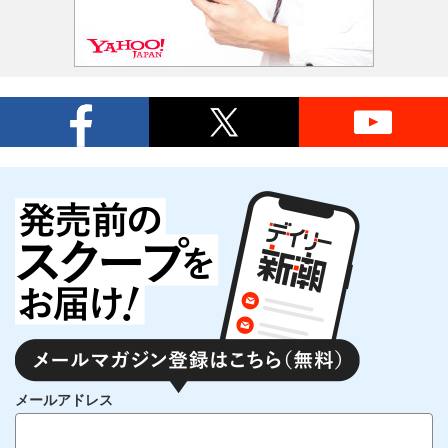
メールアドレス