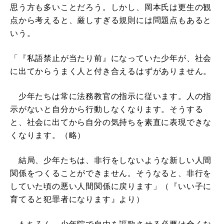
思う方も多いことだろう。しかし、岡本氏は更生の観
点から考えると、厳しすぎる規則には問題点もあると
いう。
「『私語禁止が当たり前』になっていた少年が、社会
に出てからうまく人と付き合えるはずがありません。
少年たちは常に法務教官の指示に従います。人の指
示がないと自分から行動しなくなります。そうする
と、社会に出てから自分の気持ちを素直に表現できな
くなります。（略）
結局、少年たちは、非行をしないような新しい人間
関係をつくることができません。そうなると、非行を
していた頃の悪い人間関係に戻ります」（『いい子に
育てると犯罪者になります』より）