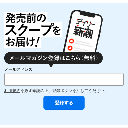
メールアドレス
利用規約
を必ず確認の上、登録ボタンを押してください。