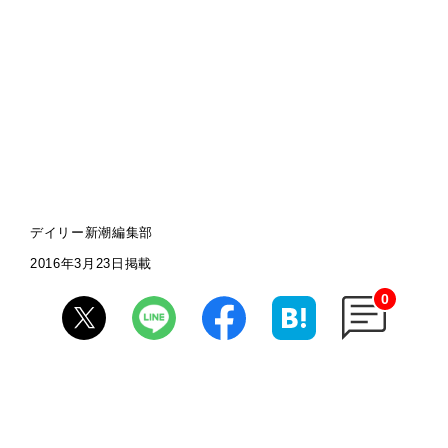
デイリー新潮編集部
2016年3月23日掲載
0