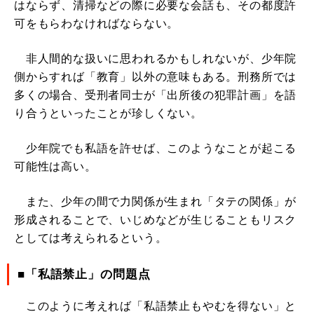
はならず、清掃などの際に必要な会話も、その都度許
可をもらわなければならない。
非人間的な扱いに思われるかもしれないが、少年院
側からすれば「教育」以外の意味もある。刑務所では
多くの場合、受刑者同士が「出所後の犯罪計画」を語
り合うといったことが珍しくない。
少年院でも私語を許せば、このようなことが起こる
可能性は高い。
また、少年の間で力関係が生まれ「タテの関係」が
形成されることで、いじめなどが生じることもリスク
としては考えられるという。
■「私語禁止」の問題点
このように考えれば「私語禁止もやむを得ない」と