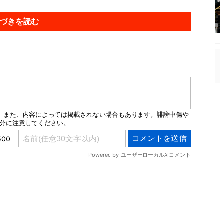
づきを読む