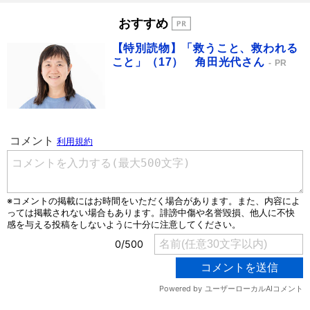
おすすめ
【特別読物】「救うこと、救われる
こと」（17） 角田光代さん
PR