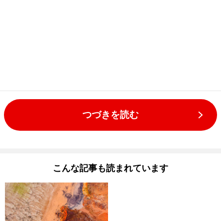
つづきを読む
こんな記事も読まれています