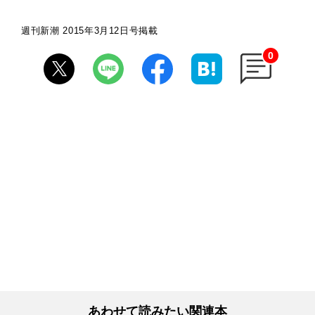
週刊新潮 2015年3月12日号掲載
0
あわせて読みたい関連本