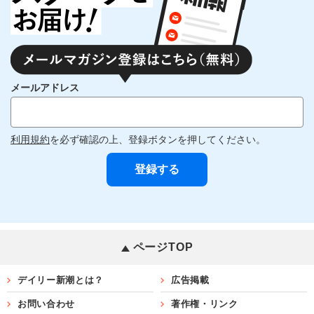
メールアドレス
利用規約
を必ず確認の上、登録ボタンを押してください。
ページTOP
デイリー新潮とは？
広告掲載
お問い合わせ
著作権・リンク