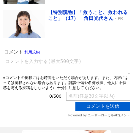
【特別読物】「救うこと、救われる
こと」（17） 角田光代さん
PR