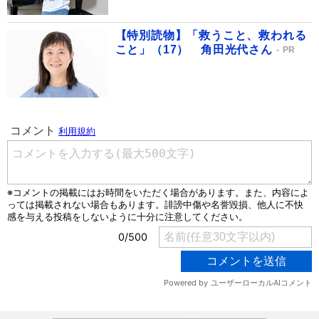
【特別読物】「救うこと、救われる
こと」（17） 角田光代さん
PR