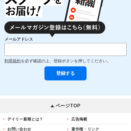
メールアドレス
利用規約
を必ず確認の上、登録ボタンを押してください。
ページTOP
デイリー新潮とは？
広告掲載
お問い合わせ
著作権・リンク