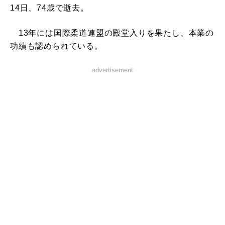
14日、74歳で逝去。
13年には国際柔道連盟の殿堂入りを果たし、本業の
功績も認められている。
advertisement