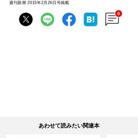
週刊新潮 2015年2月26日号掲載
0
あわせて読みたい関連本