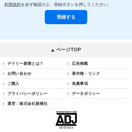
利用規約
を必ず確認の上、登録ボタンを押してください。
ページTOP
デイリー新潮とは？
広告掲載
お問い合わせ
著作権・リンク
ご購入
免責事項
プライバシーポリシー
データポリシー
運営：株式会社新潮社