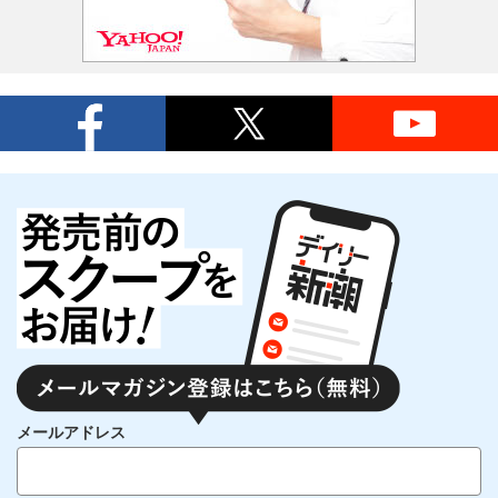
メールアドレス