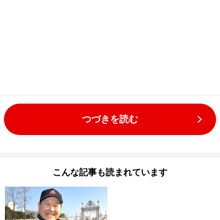
つづきを読む
こんな記事も読まれています