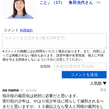
こと」（17） 角田光代さん
PR