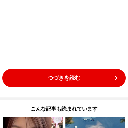
つづきを読む
こんな記事も読まれています